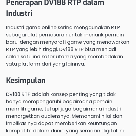
Penerapan DV188 RTP dalam
Industri
Industri game online sering menggunakan RTP
sebagai alat pemasaran untuk menarik pemain
baru, dengan menyoroti game yang menawarkan
RTP yang lebih tinggi. DV188 RTP bisa menjadi
salah satu indikator utama yang membedakan
satu platform dari yang lainnya.
Kesimpulan
DV188 RTP adalah konsep penting yang tidak
hanya mempengaruhi bagaimana pemain
memilih game, tetapi juga bagaimana industri
menargetkan audiensnya. Memahami nilai dan
implikasinya dapat memberikan keuntungan
kompetitif dalam dunia yang semakin digital ini.