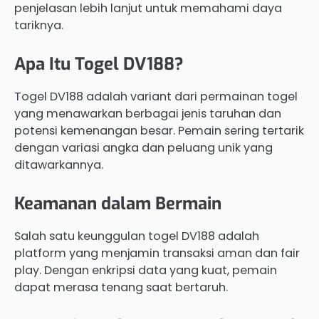
penjelasan lebih lanjut untuk memahami daya
tariknya.
Apa Itu Togel DV188?
Togel DV188 adalah variant dari permainan togel
yang menawarkan berbagai jenis taruhan dan
potensi kemenangan besar. Pemain sering tertarik
dengan variasi angka dan peluang unik yang
ditawarkannya.
Keamanan dalam Bermain
Salah satu keunggulan togel DV188 adalah
platform yang menjamin transaksi aman dan fair
play. Dengan enkripsi data yang kuat, pemain
dapat merasa tenang saat bertaruh.