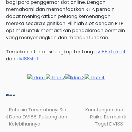
bagi para penggemar slot online. Dengan
memahami dan memanfaatkan RTP, pemain
dapat meningkatkan peluang kemenangan
mereka secara signifikan. Pilihlah slot dengan RTP
optimal untuk memastikan pengalaman bermain
yang menyenangkan dan menguntungkan.
Temukan informasi lengkap tentang
dv188 rtp slot
dan
dv188slot
BLOG
Rahasia Tersembunyi Slot
Keuntungan dan
Post
Dana DV188: Peluang dan
Risiko Bermain
navigation
Kelebihannya
Togel DV188