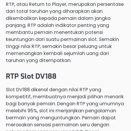
RTP, atau Return to Player, merupakan persentase
dari total taruhan yang diharapkan akan
dikembalikan kepada pemain dalam jangka
panjang. RTP adalah indikator penting yang
membantu pemain menentukan potensi
keuntungan dari suatu permainan slot. Semakin
tinggi nilai RTP, semakin besar peluang untuk
memenangkan kembali sejumlah uang dari
taruhan yang ditempatkan.
RTP Slot DV188
Slot DV188 dikenal dengan nilai RTP yang
kompetitif, membuatnya menjadi pilihan menarik
bagi banyak pemain. Dengan RTP yang umumnya
melebihi 95%, slot ini menjanjikan pengalaman
bermain yang menguntungkan. Pemain dapat
merasakan sensasi permainan seru dengan