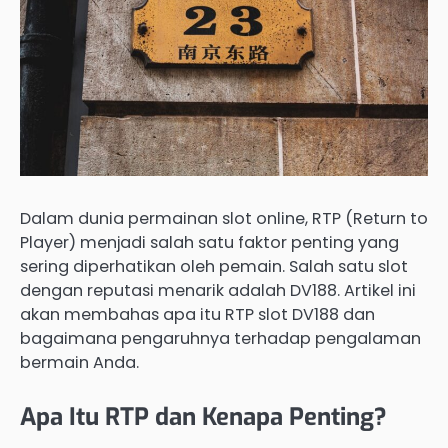
Dalam dunia permainan slot online, RTP (Return to
Player) menjadi salah satu faktor penting yang
sering diperhatikan oleh pemain. Salah satu slot
dengan reputasi menarik adalah DV188. Artikel ini
akan membahas apa itu RTP slot DV188 dan
bagaimana pengaruhnya terhadap pengalaman
bermain Anda.
Apa Itu RTP dan Kenapa Penting?