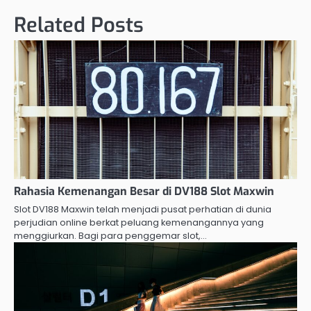
Related Posts
Rahasia Kemenangan Besar di DV188 Slot Maxwin
Slot DV188 Maxwin telah menjadi pusat perhatian di dunia
perjudian online berkat peluang kemenangannya yang
menggiurkan. Bagi para penggemar slot,…