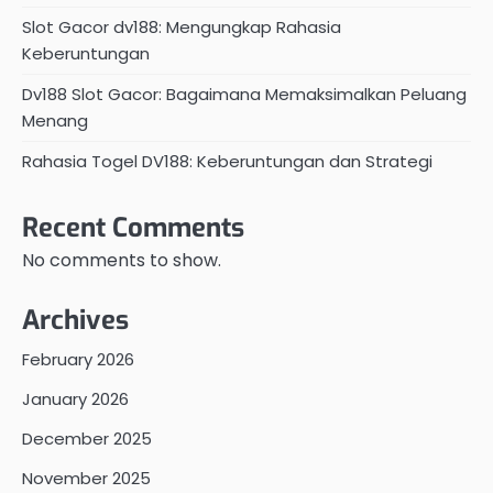
Slot Gacor dv188: Mengungkap Rahasia
Keberuntungan
Dv188 Slot Gacor: Bagaimana Memaksimalkan Peluang
Menang
Rahasia Togel DV188: Keberuntungan dan Strategi
Recent Comments
No comments to show.
Archives
February 2026
January 2026
December 2025
November 2025