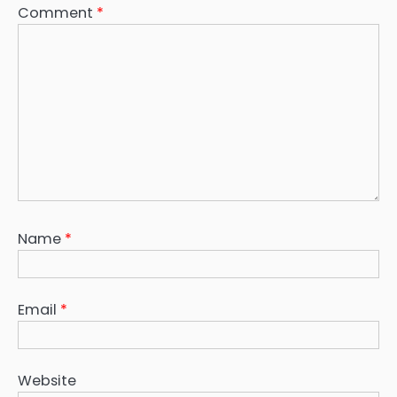
Comment
*
Name
*
Email
*
Website