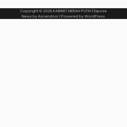
Copyright © 2026
KABINET MERAH PUTIH
| Expose
News by
Ascendoor
| Powered by
WordPress
.