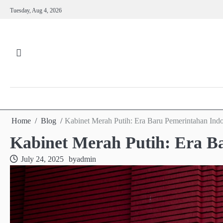
Skip
Tuesday, Aug 4, 2026
to
content
Home
Blog
Kabinet Merah Putih: Era Baru Pemerintahan Ind
Kabinet Merah Putih: Era B
July 24, 2025
by
admin