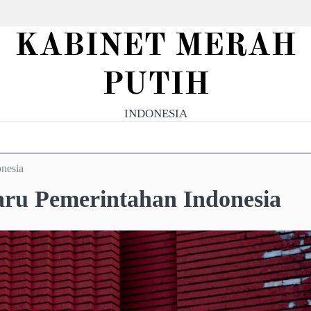
KABINET MERAH
PUTIH
INDONESIA
onesia
aru Pemerintahan Indonesia