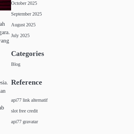
October 2025
September 2025
rah
August 2025
ara.
July 2025
yang
Categories
Blog
Reference
sia.
kan
api77 link alternatif
ab
slot free credit
api77 gravatar