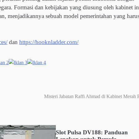
gara. Formasi dan kebijakan yang diusung oleh kabinet in
an, menjadikannya sebuah model pemerintahan yang haru
ces/
dan
https://hooknladder.com/
Misteri Jabatan Raffi Ahmad di Kabinet Merah 
Slot Pulsa DV188: Panduan