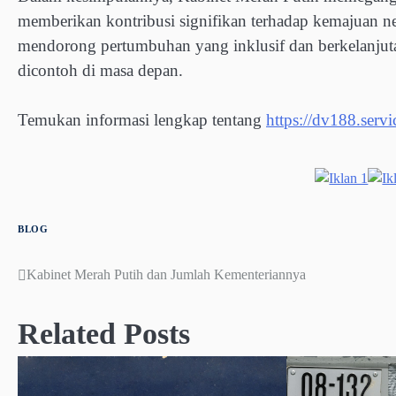
memberikan kontribusi signifikan terhadap kemajuan ne
mendorong pertumbuhan yang inklusif dan berkelanjut
dicontoh di masa depan.
Temukan informasi lengkap tentang
https://dv188.servi
BLOG
Kabinet Merah Putih dan Jumlah Kementeriannya
Post
navigation
Related Posts