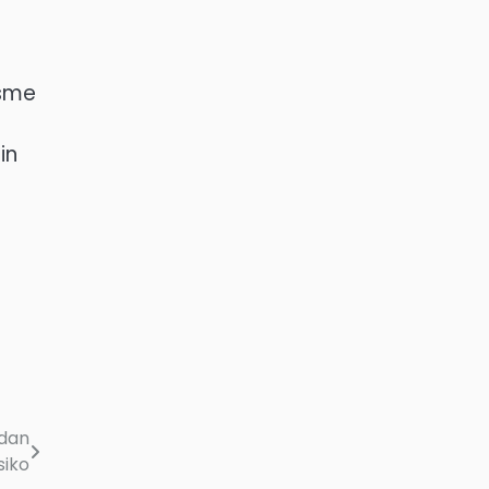
sme
in
dan
siko