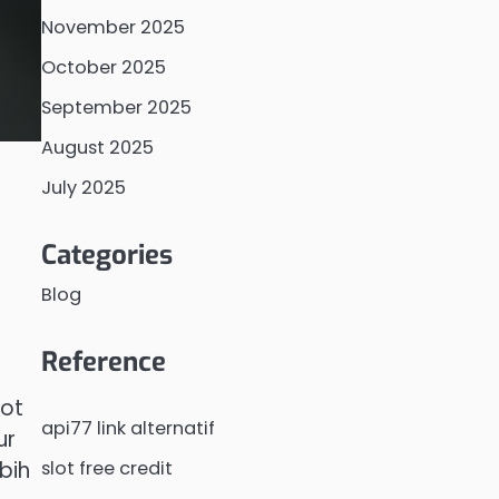
November 2025
October 2025
September 2025
August 2025
July 2025
Categories
Blog
Reference
lot
api77 link alternatif
ur
bih
slot free credit