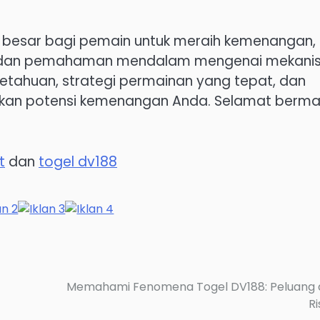
besar bagi pemain untuk meraih kemenangan,
na dan pemahaman mendalam mengenai mekani
ahuan, strategi permainan yang tepat, dan
lkan potensi kemenangan Anda. Selamat berma
t
dan
togel dv188
Memahami Fenomena Togel DV188: Peluang 
Ri