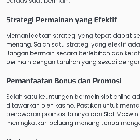
cerdas saat bermain.
Strategi Permainan yang Efektif
Memanfaatkan strategi yang tepat dapat sec
menang. Salah satu strategi yang efektif a
Jangan bermain secara berlebihan dan ketahui
bermain dengan taruhan yang sesuai denga
Pemanfaatan Bonus dan Promosi
Salah satu keuntungan bermain slot online 
ditawarkan oleh kasino. Pastikan untuk mem
penawaran promosi lainnya dari Slot Maxwi
meningkatkan peluang menang tanpa mengel