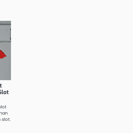
t
lot
slot
ihan
slot.