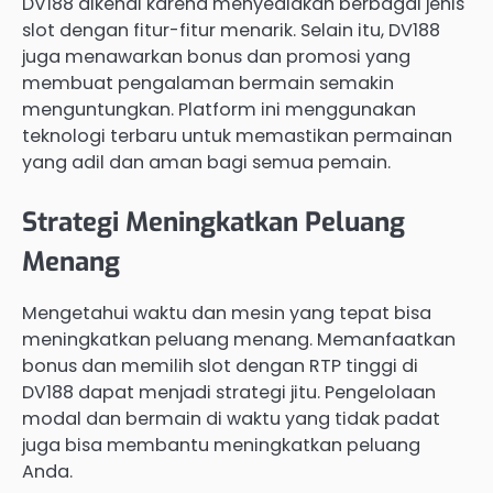
DV188 dikenal karena menyediakan berbagai jenis
slot dengan fitur-fitur menarik. Selain itu, DV188
juga menawarkan bonus dan promosi yang
membuat pengalaman bermain semakin
menguntungkan. Platform ini menggunakan
teknologi terbaru untuk memastikan permainan
yang adil dan aman bagi semua pemain.
Strategi Meningkatkan Peluang
Menang
Mengetahui waktu dan mesin yang tepat bisa
meningkatkan peluang menang. Memanfaatkan
bonus dan memilih slot dengan RTP tinggi di
DV188 dapat menjadi strategi jitu. Pengelolaan
modal dan bermain di waktu yang tidak padat
juga bisa membantu meningkatkan peluang
Anda.