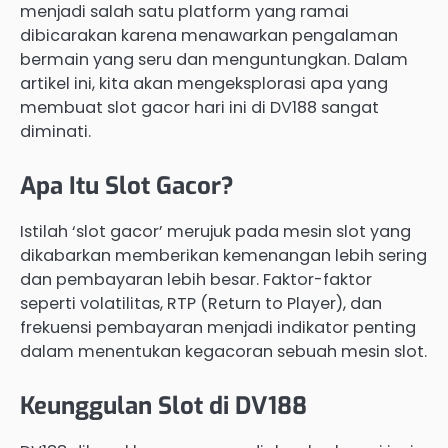
menjadi salah satu platform yang ramai
dibicarakan karena menawarkan pengalaman
bermain yang seru dan menguntungkan. Dalam
artikel ini, kita akan mengeksplorasi apa yang
membuat slot gacor hari ini di DV188 sangat
diminati.
Apa Itu Slot Gacor?
Istilah ‘slot gacor’ merujuk pada mesin slot yang
dikabarkan memberikan kemenangan lebih sering
dan pembayaran lebih besar. Faktor-faktor
seperti volatilitas, RTP (Return to Player), dan
frekuensi pembayaran menjadi indikator penting
dalam menentukan kegacoran sebuah mesin slot.
Keunggulan Slot di DV188