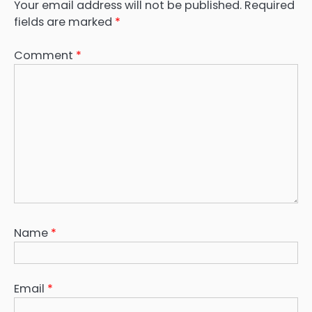
Your email address will not be published.
Required
fields are marked
*
Comment
*
Name
*
Email
*