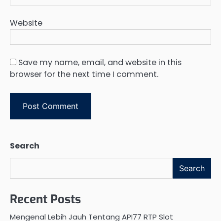
Website
Save my name, email, and website in this
browser for the next time I comment.
Search
Search
Recent Posts
Mengenal Lebih Jauh Tentang API77 RTP Slot