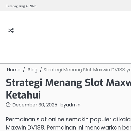
Skip
Tuesday, Aug 4, 2026
to
content
Home
Blog
Strategi Menang Slot Maxwin DV188 y
Strategi Menang Slot Max
Ketahui
December 30, 2025
by
admin
Permainan slot online semakin populer di kala
Maxwin DV188. Permainan ini menawarkan be