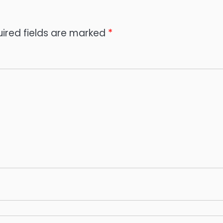
ired fields are marked
*