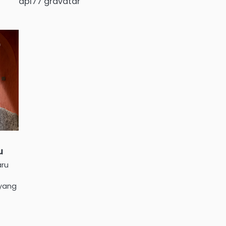
api77 gravatar
u
aru
yang