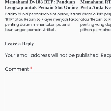
Memahami Dv188 RTP: Panduan
Memahami RT
Lengkap untuk Pemain Slot Online
Perlu Anda Ke
Dalam dunia permainan slot online, istilah
Dalam dunia perju
“RTP” atau Return to Player menjadi faktor
atau “Return to P
penting dalam menentukan potensi
penting yang d
keuntungan pemain. Artikel…
pilihan permaina
Leave a Reply
Your email address will not be published.
Requ
Comment
*