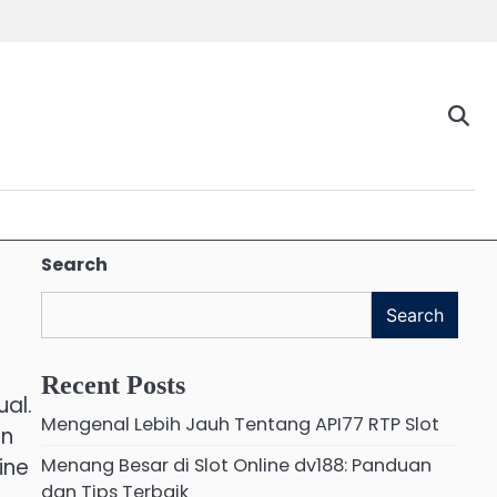
Search
Search
Recent Posts
ual.
Mengenal Lebih Jauh Tentang API77 RTP Slot
an
ine
Menang Besar di Slot Online dv188: Panduan
dan Tips Terbaik