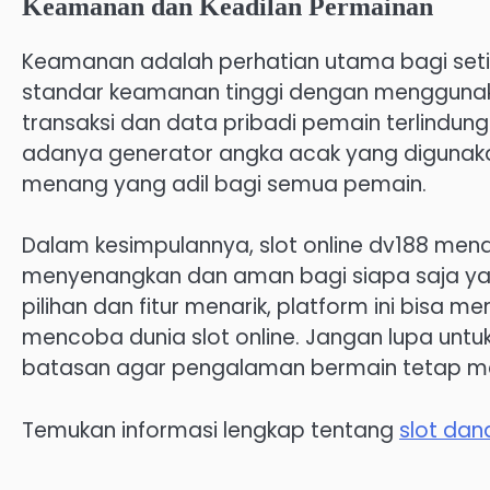
Keamanan dan Keadilan Permainan
Keamanan adalah perhatian utama bagi setia
standar keamanan tinggi dengan menggunaka
transaksi dan data pribadi pemain terlindungi
adanya generator angka acak yang digunak
menang yang adil bagi semua pemain.
Dalam kesimpulannya, slot online dv188 m
menyenangkan dan aman bagi siapa saja yan
pilihan dan fitur menarik, platform ini bisa m
mencoba dunia slot online. Jangan lupa unt
batasan agar pengalaman bermain tetap m
Temukan informasi lengkap tentang
slot dan