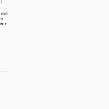
i
i oleh
us
itus