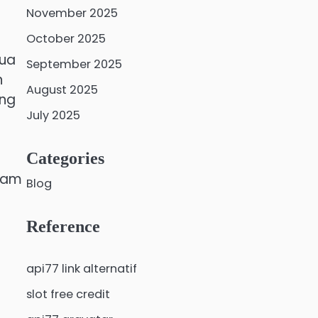
November 2025
October 2025
mua
September 2025
n
August 2025
ang
July 2025
Categories
agam
Blog
Reference
api77 link alternatif
slot free credit