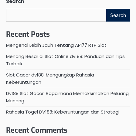
Search
Search
Recent Posts
Mengenal Lebih Jauh Tentang API77 RTP Slot
Menang Besar di Slot Online dv188: Panduan dan Tips
Terbaik
Slot Gacor dv188: Mengungkap Rahasia
Keberuntungan
Dv188 Slot Gacor: Bagaimana Memaksimalkan Peluang
Menang
Rahasia Togel DV188: Keberuntungan dan Strategi
Recent Comments