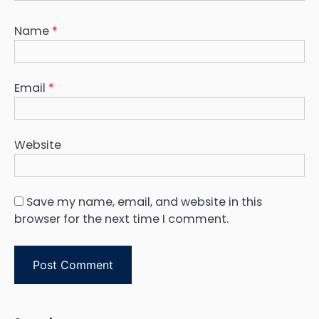
Name
*
Email
*
Website
Save my name, email, and website in this
browser for the next time I comment.