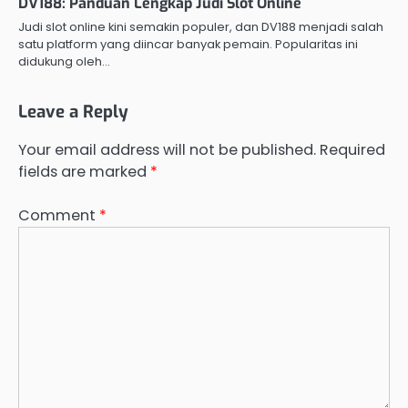
DV188: Panduan Lengkap Judi Slot Online
Judi slot online kini semakin populer, dan DV188 menjadi salah
satu platform yang diincar banyak pemain. Popularitas ini
didukung oleh…
Leave a Reply
Your email address will not be published.
Required
fields are marked
*
Comment
*