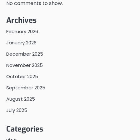
No comments to show.
Archives
February 2026
January 2026
December 2025
November 2025
October 2025
September 2025
August 2025
July 2025
Categories