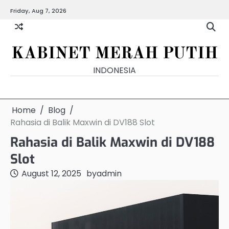
Skip
Friday, Aug 7, 2026
to
content
KABINET MERAH PUTIH
INDONESIA
Home
Blog
Rahasia di Balik Maxwin di DV188 Slot
Rahasia di Balik Maxwin di DV188
Slot
August 12, 2025
by
admin