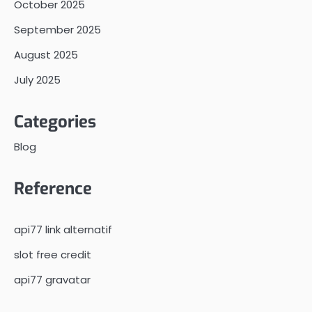
October 2025
September 2025
August 2025
July 2025
Categories
Blog
Reference
api77 link alternatif
slot free credit
api77 gravatar