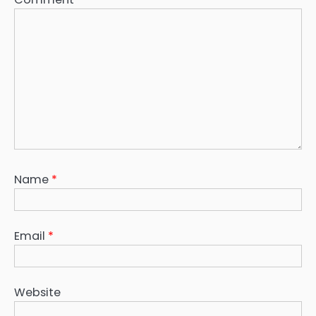
Name
*
Email
*
Website