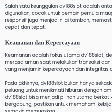
Salah satu keunggulan dv188slot adalah a
digunakan, cocok untuk pemain pemula maupu
responsif juga menjadi nilai tambah, memas
cepat dan tepat.
Keamanan dan Kepercayaan
Keamanan adalah fokus utama dv188slot, de
merasa aman saat melakukan transaksi dan be
yang menjamin kepercayaan dan integritas 
Pada akhirnya, dv188slot bukan hanya sekad
peluang untuk menikmati hiburan dengan ama
dv188slot bisa menjadi pilihan utama berka
bergabung, pastikan untuk memahami kebij
semakin memuaskan.