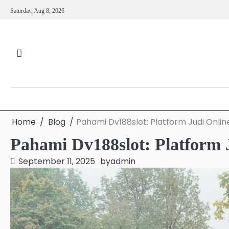
Skip
Saturday, Aug 8, 2026
to
content
Home
Blog
Pahami Dv188slot: Platform Judi Onlin
Pahami Dv188slot: Platform 
September 11, 2025
by
admin