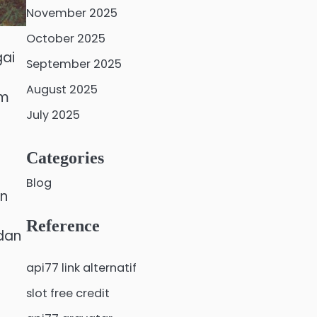
November 2025
October 2025
gai
September 2025
August 2025
am
July 2025
Categories
Blog
an
Reference
dan
api77 link alternatif
slot free credit