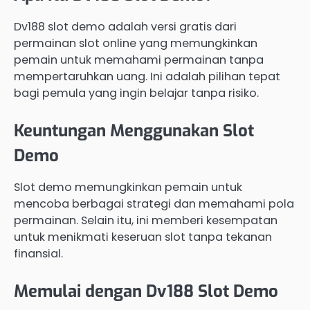
Dv188 slot demo adalah versi gratis dari
permainan slot online yang memungkinkan
pemain untuk memahami permainan tanpa
mempertaruhkan uang. Ini adalah pilihan tepat
bagi pemula yang ingin belajar tanpa risiko.
Keuntungan Menggunakan Slot
Demo
Slot demo memungkinkan pemain untuk
mencoba berbagai strategi dan memahami pola
permainan. Selain itu, ini memberi kesempatan
untuk menikmati keseruan slot tanpa tekanan
finansial.
Memulai dengan Dv188 Slot Demo