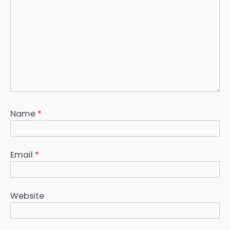
Name
*
Email
*
Website