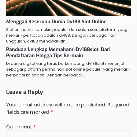
Menggali Keseruan Dunia Dv188 Slot Online
Slot online kini semakin populer dan salah satu platform yang
menarik perhatian adalah dv188. Dengan berbagai fitur
unggulan, dv188 menawarkan…
Panduan Lengkap Memahami Dv188slot: Dari
Pendaftaran Hingga Tips Bermain
Di dunia digital yang terus berkembang, dv188slot menonjol
sebagai platform permainan slot online populer yang menarik
berbagai kalangan. Dengan berbagai…
Leave a Reply
Your email address will not be published.
Required
fields are marked
*
Comment
*