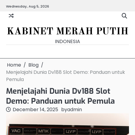
Skip
Wednesday, Aug 5, 2026
to
content
KABINET MERAH PUTIH
INDONESIA
Home
Blog
Menjelajahi Dunia Dv188 Slot Demo: Panduan untuk
Pemula
Menjelajahi Dunia Dv188 Slot
Demo: Panduan untuk Pemula
December 14, 2025
by
admin