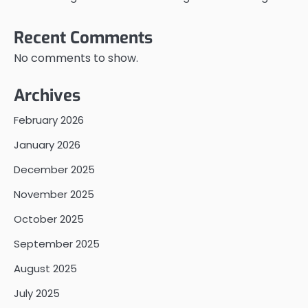
Recent Comments
No comments to show.
Archives
February 2026
January 2026
December 2025
November 2025
October 2025
September 2025
August 2025
July 2025