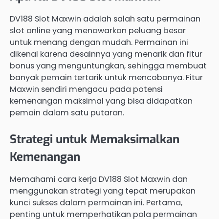
DV188 Slot Maxwin adalah salah satu permainan
slot online yang menawarkan peluang besar
untuk menang dengan mudah. Permainan ini
dikenal karena desainnya yang menarik dan fitur
bonus yang menguntungkan, sehingga membuat
banyak pemain tertarik untuk mencobanya. Fitur
Maxwin sendiri mengacu pada potensi
kemenangan maksimal yang bisa didapatkan
pemain dalam satu putaran.
Strategi untuk Memaksimalkan
Kemenangan
Memahami cara kerja DV188 Slot Maxwin dan
menggunakan strategi yang tepat merupakan
kunci sukses dalam permainan ini. Pertama,
penting untuk memperhatikan pola permainan