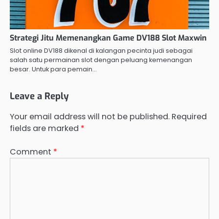
Strategi Jitu Memenangkan Game DV188 Slot Maxwin
Slot online DV188 dikenal di kalangan pecinta judi sebagai
salah satu permainan slot dengan peluang kemenangan
besar. Untuk para pemain…
Leave a Reply
Your email address will not be published.
Required
fields are marked
*
Comment
*