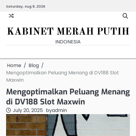
Skip
Saturday, Aug 8, 2026
to
content
KABINET MERAH PUTIH
INDONESIA
Home
Blog
Mengoptimalkan Peluang Menang di DV188 Slot
Maxwin
Mengoptimalkan Peluang Menang
di DV188 Slot Maxwin
July 20, 2025
by
admin