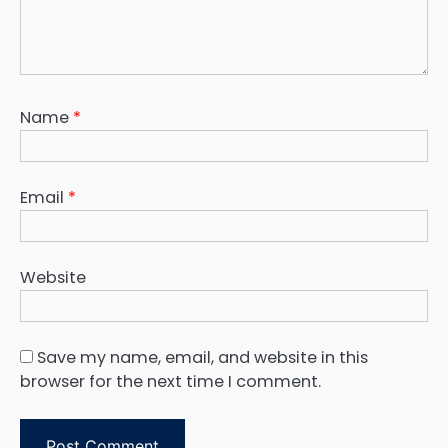
Name
*
Email
*
Website
Save my name, email, and website in this
browser for the next time I comment.