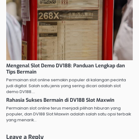
Mengenal Slot Demo DV188: Panduan Lengkap dan
Tips Bermain
Permainan slot online semakin populer di kalangan pecinta
judi digital. Salah satu jenis yang sering dicari adalah slot
demo DV188.…
Rahasia Sukses Bermain di DV188 Slot Maxwin
Permainan slot online terus menjadi pilihan hiburan yang
populer, dan DV188 Slot Maxwin adalah salah satu opsi terbaik
yang menarik…
Leave a Reply