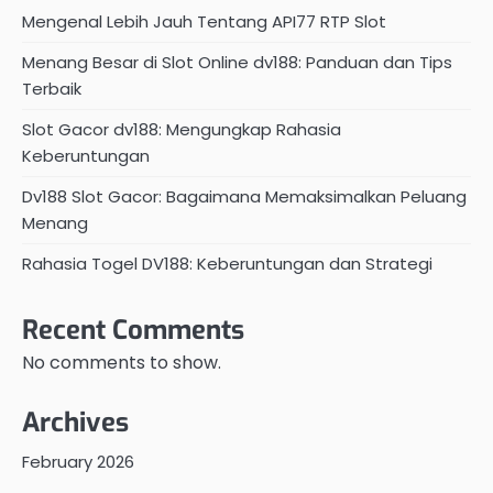
Mengenal Lebih Jauh Tentang API77 RTP Slot
Menang Besar di Slot Online dv188: Panduan dan Tips
Terbaik
Slot Gacor dv188: Mengungkap Rahasia
Keberuntungan
Dv188 Slot Gacor: Bagaimana Memaksimalkan Peluang
Menang
Rahasia Togel DV188: Keberuntungan dan Strategi
Recent Comments
No comments to show.
Archives
February 2026