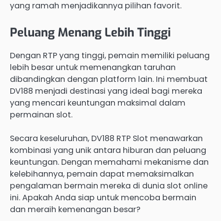
yang ramah menjadikannya pilihan favorit.
Peluang Menang Lebih Tinggi
Dengan RTP yang tinggi, pemain memiliki peluang
lebih besar untuk memenangkan taruhan
dibandingkan dengan platform lain. Ini membuat
DV188 menjadi destinasi yang ideal bagi mereka
yang mencari keuntungan maksimal dalam
permainan slot.
Secara keseluruhan, DV188 RTP Slot menawarkan
kombinasi yang unik antara hiburan dan peluang
keuntungan. Dengan memahami mekanisme dan
kelebihannya, pemain dapat memaksimalkan
pengalaman bermain mereka di dunia slot online
ini. Apakah Anda siap untuk mencoba bermain
dan meraih kemenangan besar?