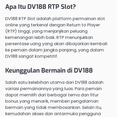
Apa Itu DV188 RTP Slot?
DV188 RTP Slot adalah platform permainan slot
online yang terkenal dengan Return to Player
(RTP) tinggi, yang menjanjikan peluang
kemenangan lebih baik. RTP menunjukkan
persentase uang yang akan dibayarkan kembali
ke pemain dalam jangka panjang, yang dalam
DV188 sangat kompetitif.
Keunggulan Bermain di DV188
Salah satu kelebihan utama dari DV188 adalah
variasi permainannya yang luas. Para pemain
dapat memilih dari berbagai tema dan fitur
bonus yang menarik, memberi pengalaman
bermain yang tidak membosankan. Selain itu,
kemudahan akses dan antarmuka pengguna