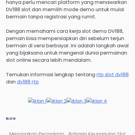
hanya perlu mencari platform yang menawarkan
DV188 slot dan memilih mode demo untuk mulai
bermain tanpa registrasi yang rumit.
Dengan memahami cara kerja slot demo DV188,
pemain bisa mempersiapkan diri sebelum terjun
bermain di versi berbayar. Ini adalah langkah awal
yang bijaksana untuk mengenal dunia permainan
slot online secara lebih mendalam.
Temukan informasi lengkap tentang
rtp slot dv188
dan
dv188 rtp
BLOG
Menangkan Permainan
Rahasia Keunggulan Slot