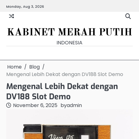
Skip
Monday, Aug 3, 2026
to
content
KABINET MERAH PUTIH
INDONESIA
Home
Blog
Mengenal Lebih Dekat dengan DV188 Slot Demo
Mengenal Lebih Dekat dengan
DV188 Slot Demo
November 6, 2025
by
admin