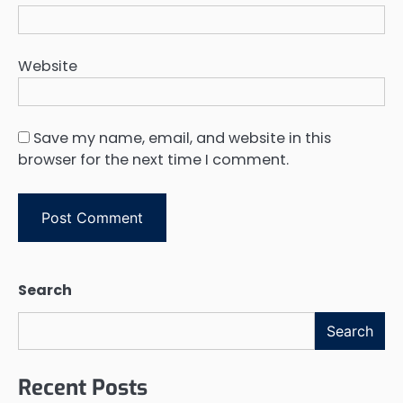
Website
Save my name, email, and website in this
browser for the next time I comment.
Search
Search
Recent Posts