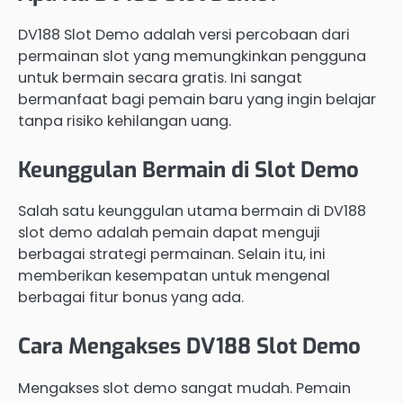
DV188 Slot Demo adalah versi percobaan dari
permainan slot yang memungkinkan pengguna
untuk bermain secara gratis. Ini sangat
bermanfaat bagi pemain baru yang ingin belajar
tanpa risiko kehilangan uang.
Keunggulan Bermain di Slot Demo
Salah satu keunggulan utama bermain di DV188
slot demo adalah pemain dapat menguji
berbagai strategi permainan. Selain itu, ini
memberikan kesempatan untuk mengenal
berbagai fitur bonus yang ada.
Cara Mengakses DV188 Slot Demo
Mengakses slot demo sangat mudah. Pemain