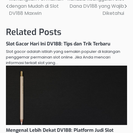
Post
dengan Mudah di Slot
Dana DV188 yang Wajib
navigation
DV188 Maxwin
Diketahui
Related Posts
Slot Gacor Hari Ini DV188: Tips dan Trik Terbaru
Slot gacor adalah istilah yang semakin populer di kalangan
penggemar permainan slot online. Jika Anda mencari
informasi terkait slot yang…
Mengenal Lebih Dekat DV188: Platform Judi Slot