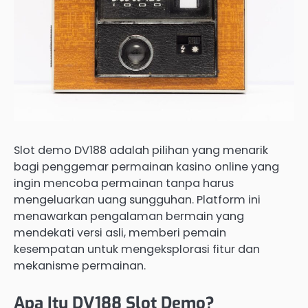
Slot demo DV188 adalah pilihan yang menarik
bagi penggemar permainan kasino online yang
ingin mencoba permainan tanpa harus
mengeluarkan uang sungguhan. Platform ini
menawarkan pengalaman bermain yang
mendekati versi asli, memberi pemain
kesempatan untuk mengeksplorasi fitur dan
mekanisme permainan.
Apa Itu DV188 Slot Demo?