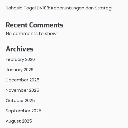
Rahasia Togel DV188: Keberuntungan dan Strategi
Recent Comments
No comments to show.
Archives
February 2026
January 2026
December 2025
November 2025
October 2025
September 2025
August 2025