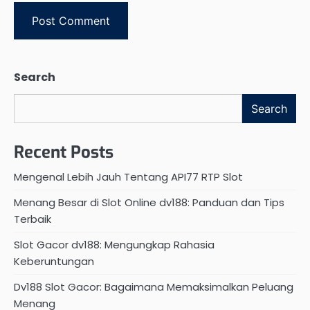
Search
Search
Recent Posts
Mengenal Lebih Jauh Tentang API77 RTP Slot
Menang Besar di Slot Online dv188: Panduan dan Tips
Terbaik
Slot Gacor dv188: Mengungkap Rahasia
Keberuntungan
Dv188 Slot Gacor: Bagaimana Memaksimalkan Peluang
Menang