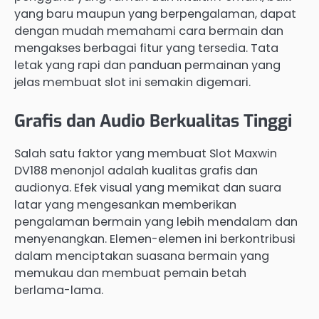
yang baru maupun yang berpengalaman, dapat
dengan mudah memahami cara bermain dan
mengakses berbagai fitur yang tersedia. Tata
letak yang rapi dan panduan permainan yang
jelas membuat slot ini semakin digemari.
Grafis dan Audio Berkualitas Tinggi
Salah satu faktor yang membuat Slot Maxwin
DV188 menonjol adalah kualitas grafis dan
audionya. Efek visual yang memikat dan suara
latar yang mengesankan memberikan
pengalaman bermain yang lebih mendalam dan
menyenangkan. Elemen-elemen ini berkontribusi
dalam menciptakan suasana bermain yang
memukau dan membuat pemain betah
berlama-lama.