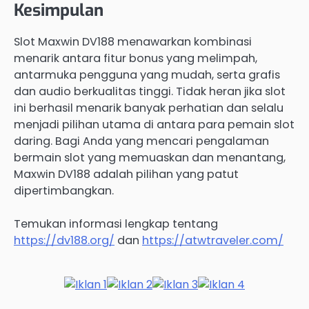
Kesimpulan
Slot Maxwin DV188 menawarkan kombinasi
menarik antara fitur bonus yang melimpah,
antarmuka pengguna yang mudah, serta grafis
dan audio berkualitas tinggi. Tidak heran jika slot
ini berhasil menarik banyak perhatian dan selalu
menjadi pilihan utama di antara para pemain slot
daring. Bagi Anda yang mencari pengalaman
bermain slot yang memuaskan dan menantang,
Maxwin DV188 adalah pilihan yang patut
dipertimbangkan.
Temukan informasi lengkap tentang
https://dv188.org/
dan
https://atwtraveler.com/