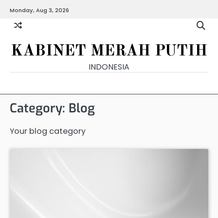
Skip
Monday, Aug 3, 2026
to
content
KABINET MERAH PUTIH
INDONESIA
Category:
Blog
Your blog category