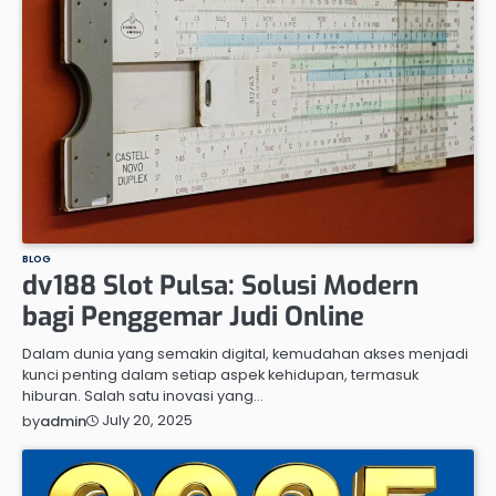
BLOG
dv188 Slot Pulsa: Solusi Modern
bagi Penggemar Judi Online
Dalam dunia yang semakin digital, kemudahan akses menjadi
kunci penting dalam setiap aspek kehidupan, termasuk
hiburan. Salah satu inovasi yang…
July 20, 2025
by
admin