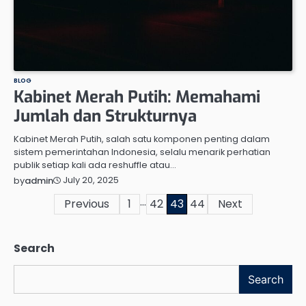
BLOG
Kabinet Merah Putih: Memahami
Jumlah dan Strukturnya
Kabinet Merah Putih, salah satu komponen penting dalam
sistem pemerintahan Indonesia, selalu menarik perhatian
publik setiap kali ada reshuffle atau…
July 20, 2025
by
admin
…
Posts
Previous
1
42
43
44
Next
pagination
Search
Search