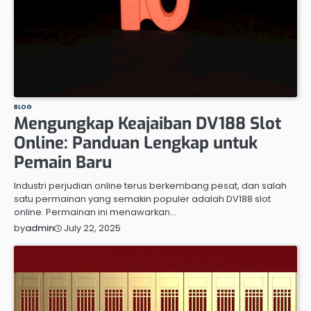
BLOG
Mengungkap Keajaiban DV188 Slot
Online: Panduan Lengkap untuk
Pemain Baru
Industri perjudian online terus berkembang pesat, dan salah
satu permainan yang semakin populer adalah DV188 slot
online. Permainan ini menawarkan…
July 22, 2025
by
admin