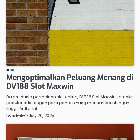
BLOG
Mengoptimalkan Peluang Menang di
DV188 Slot Maxwin
Dalam dunia permainan slot online, DV188 Slot Maxwin semakin
populer di kalangan para pemain yang mencari keuntungan
tinggi. Artikel ini…
July 20, 2025
by
admin