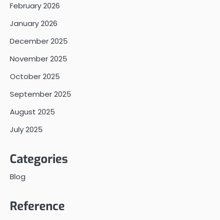
February 2026
January 2026
December 2025
November 2025
October 2025
September 2025
August 2025
July 2025
Categories
Blog
Reference