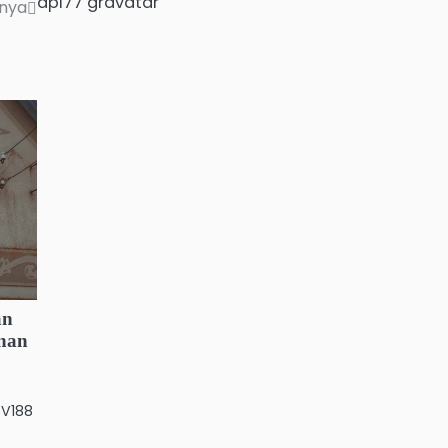
api77 gravatar
nnya
an
nan
DV188