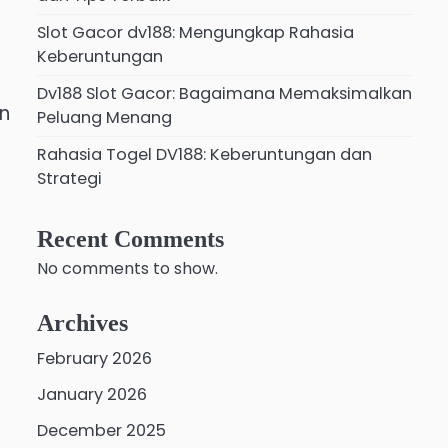
Slot Gacor dv188: Mengungkap Rahasia
Keberuntungan
Dv188 Slot Gacor: Bagaimana Memaksimalkan
n
Peluang Menang
Rahasia Togel DV188: Keberuntungan dan
Strategi
Recent Comments
No comments to show.
Archives
February 2026
January 2026
December 2025